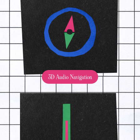
3D Audio Navigation