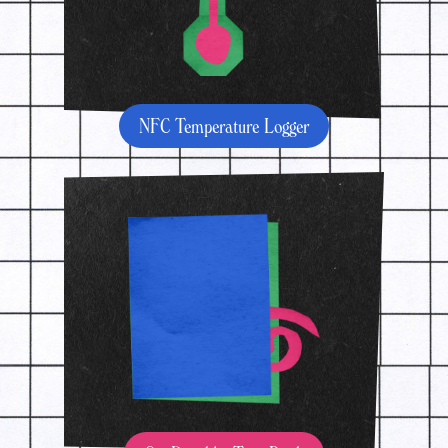
NFC Temperature Logger